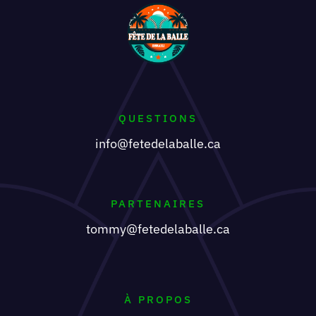
QUESTIONS
info@fetedelaballe.ca
PARTENAIRES
tommy@fetedelaballe.ca
À PROPOS