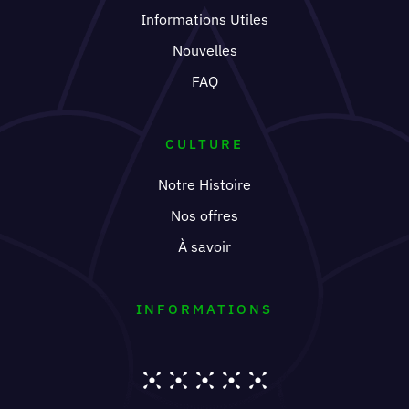
Informations Utiles
Nouvelles
FAQ
CULTURE
Notre Histoire
Nos offres
À savoir
INFORMATIONS