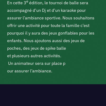
e
En cette 3
édition, le tournoi de balle sera
accompagné d’un Dj et d’un karaoke pour
assurer l’ambiance sportive. Nous souhaitons
offrir une activité pour toute la famille c’est
pourquoi il y aura des jeux gonflables pour les
enfants. Nous ajoutons aussi des jeux de
poches, des jeux de spike balle
et plusieurs autres activités.
Un animateur sera sur place p
our assurer l’ambiance.